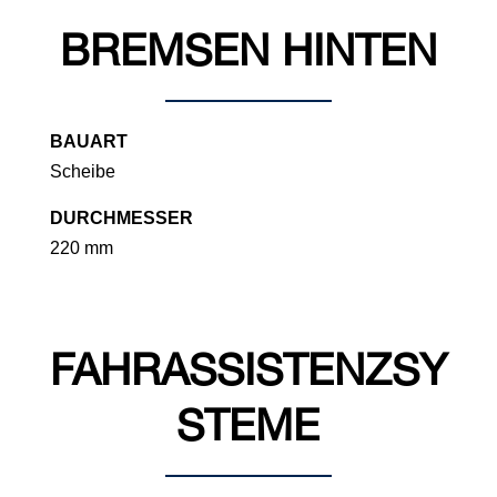
BREMSEN HINTEN
BAUART
Scheibe
DURCHMESSER
220 mm
FAHRASSISTENZSY
STEME