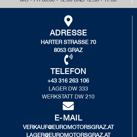
ADRESSE
HARTER STRASSE 70
8053 GRAZ
TELEFON
+43 316 263 106
LAGER DW 333
WERKSTATT DW 210
E-MAIL
VERKAUF@EUROMOTORSGRAZ.AT
LAGER@EUROMOTORSGRAZ.AT