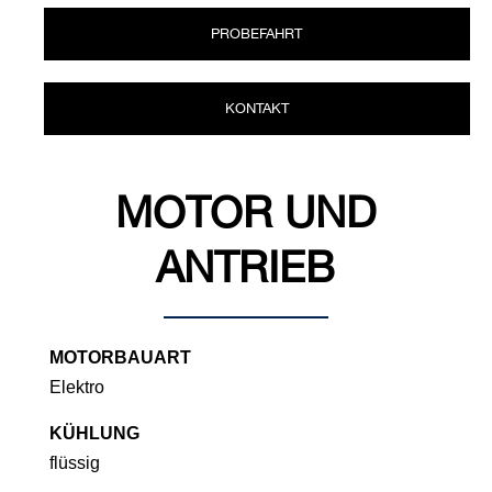
PROBEFAHRT
KONTAKT
MOTOR UND
ANTRIEB
MOTORBAUART
Elektro
KÜHLUNG
flüssig