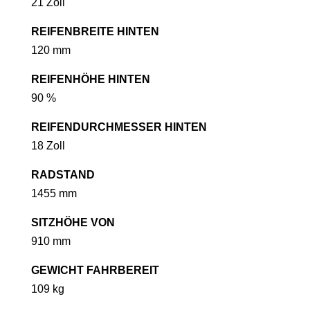
21 Zoll
REIFENBREITE HINTEN
120 mm
REIFENHÖHE HINTEN
90 %
REIFENDURCHMESSER HINTEN
18 Zoll
RADSTAND
1455 mm
SITZHÖHE VON
910 mm
GEWICHT FAHRBEREIT
109 kg