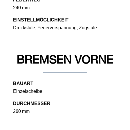
240 mm
EINSTELLMÖGLICHKEIT
Druckstufe, Federvorspannung, Zugstufe
BREMSEN VORNE
BAUART
Einzelscheibe
DURCHMESSER
260 mm