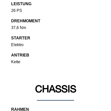
LEISTUNG
26 PS
DREHMOMENT
37,6 Nm
STARTER
Elektro
ANTRIEB
Kette
CHASSIS
RAHMEN