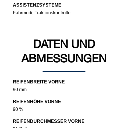
ASSISTENZSYSTEME
Fahrmodi, Traktionskontrolle
DATEN UND
ABMESSUNGEN
REIFENBREITE VORNE
90 mm
REIFENHÖHE VORNE
90 %
REIFENDURCHMESSER VORNE